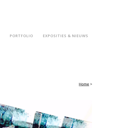
PORTFOLIO
EXPOSITIES & NIEUWS
Home
>