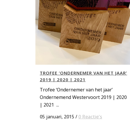
TROFEE ‘ONDERNEMER VAN HET JAAR’
2019 | 2020 | 2021
Trofee ‘Ondernemer van het jaar’
Ondernemend Westervoort 2019 | 2020
| 2021 ...
05 januari, 2015
/
0 Reactie's