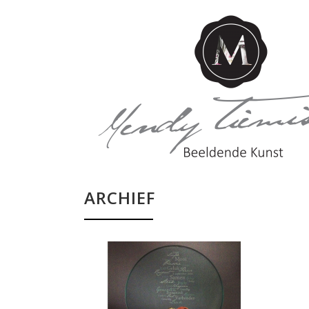
ARCHIEF