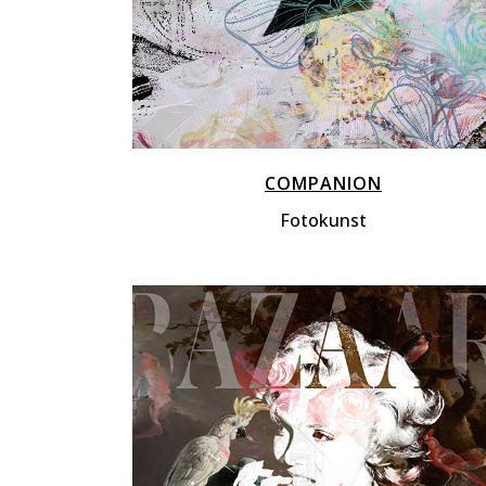
COMPANION
Fotokunst