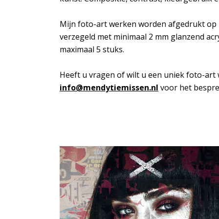
Mijn foto-art werken worden afgedrukt op 
verzegeld met minimaal 2 mm glanzend acry
maximaal 5 stuks.
Heeft u vragen of wilt u een uniek foto-art 
info@mendytiemissen.nl
voor het bespre