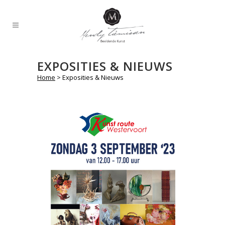
EXPOSITIES & NIEUWS
Home
>
Exposities & Nieuws