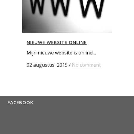
NIEUWE WEBSITE ONLINE
Mijn nieuwe website is online!...
02 augustus, 2015
/
No comment
FACEBOOK