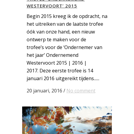
WESTERVOORT’ 2015
Begin 2015 kreeg ik de opdracht, na
het uitreiken van de laatste trofee
óók van onze hand, een nieuw
ontwerp te maken voor de
trofee’s voor de ‘Ondernemer van
het jaar’ Ondernemend
Westervoort 2015 | 2016 |
2017. Deze eerste trofee is 14
januari 2016 uitgereikt tijdens......
20 januari, 2016
/
No comment