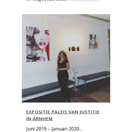
EXPOSITIE PALEIS VAN JUSTITIE
IN ARNHEM
Juni 2019 – Januari 2020...