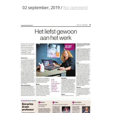
02 september, 2019
/
No comment