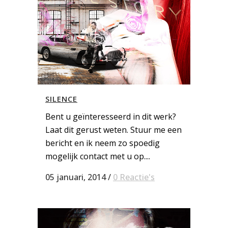
SILENCE
Bent u geïnteresseerd in dit werk?
Laat dit gerust weten. Stuur me een
bericht en ik neem zo spoedig
mogelijk contact met u op....
05 januari, 2014
/
0 Reactie's