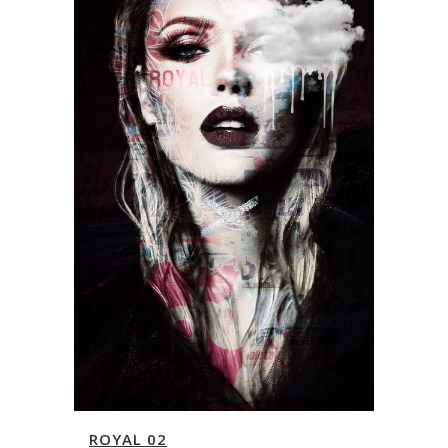
ROYAL 02