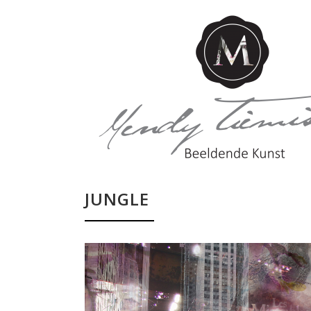
JUNGLE