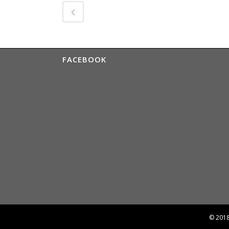
FACEBOOK
© 2018