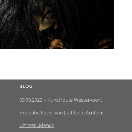
BLOG
03.09.2023 – Kunstroute Westervoort
Expositie Paleis van Justitie in Arnhem
Uit met…Mendy