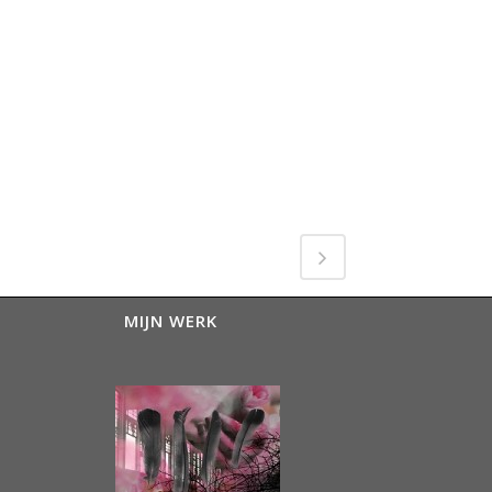
MIJN WERK