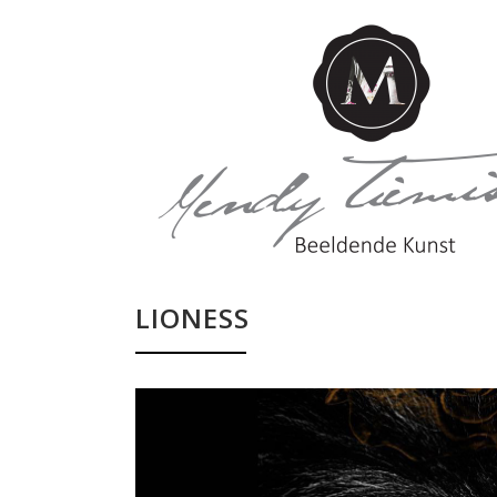
LIONESS