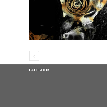
FACEBOOK