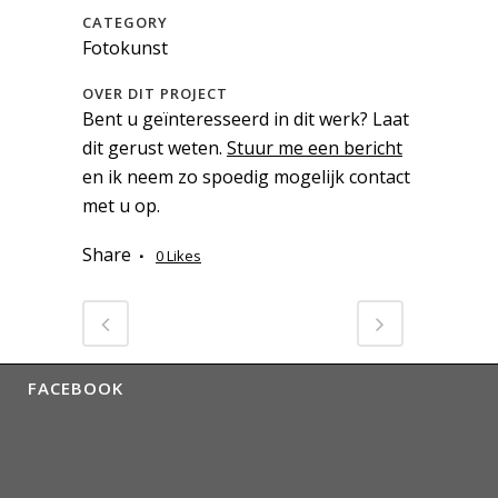
CATEGORY
Fotokunst
OVER DIT PROJECT
Bent u geïnteresseerd in dit werk? Laat
dit gerust weten.
Stuur me een bericht
en ik neem zo spoedig mogelijk contact
met u op.
Share
0
Likes
FACEBOOK