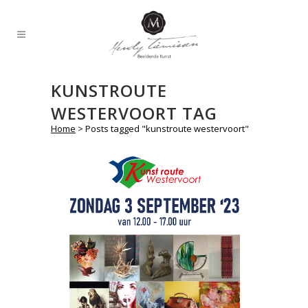
KUNSTROUTE
WESTERVOORT TAG
Home
>
Posts tagged "kunstroute westervoort"