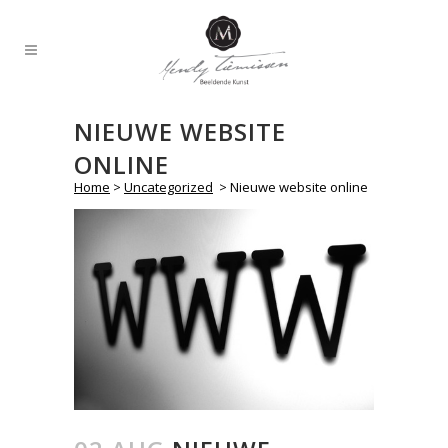
NIEUWE WEBSITE
ONLINE
Home
>
Uncategorized
>
Nieuwe website online