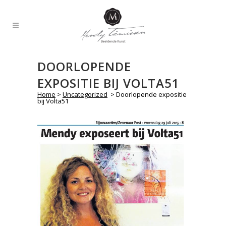
DOORLOPENDE
EXPOSITIE BIJ VOLTA51
Home
>
Uncategorized
>
Doorlopende expositie
bij Volta51