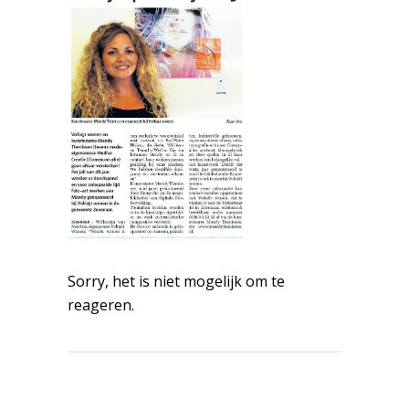
Sorry, het is niet mogelijk om te
reageren.