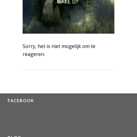
Sorry, het is niet mogelijk om te
reageren.
FACEBOOK