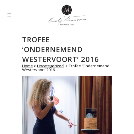
TROFEE
‘ONDERNEMEND
WESTERVOORT’ 2016
Home
>
Uncategorized
>
Trofee ‘Ondernemend
Westervoort’ 2016