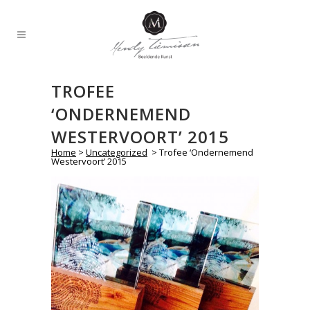
TROFEE
‘ONDERNEMEND
WESTERVOORT’ 2015
Home
>
Uncategorized
>
Trofee ‘Ondernemend
Westervoort’ 2015