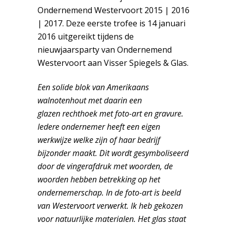
Ondernemend Westervoort 2015 | 2016
| 2017. Deze eerste trofee is 14 januari
2016 uitgereikt tijdens de
nieuwjaarsparty van Ondernemend
Westervoort aan Visser Spiegels & Glas.
Een solide blok van Amerikaans
walnotenhout met daarin een
glazen
rechthoek met foto-art en gravure.
Iedere ondernemer heeft een eigen
werkwijze welke zijn of haar bedrijf
bijzonder maakt. Dit wordt gesymboliseerd
door de vingerafdruk met woorden, de
woorden hebben betrekking op het
ondernemerschap. In de foto-art is beeld
van Westervoort verwerkt.
Ik heb gekozen
voor natuurlijke materialen. Het glas staat