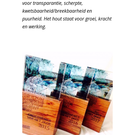
voor
transparantie, scherpte,
kwetsbaarheid/breekbaarheid en
puurheid.
Het hout staat voor groei, kracht
en werking.