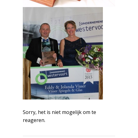
Sorry, het is niet mogelijk om te
reageren.