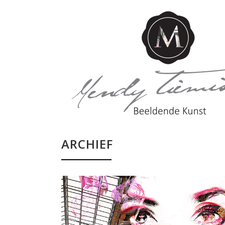
ARCHIEF