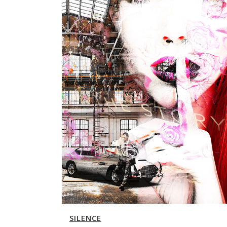
SILENCE