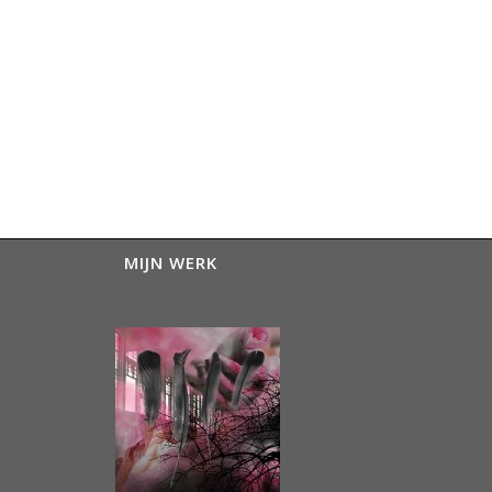
MIJN WERK