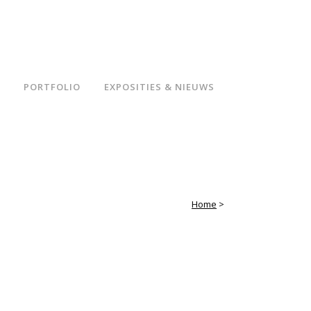
PORTFOLIO
EXPOSITIES & NIEUWS
Home
>