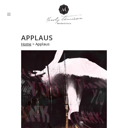
APPLAUS
Home
>
Applaus