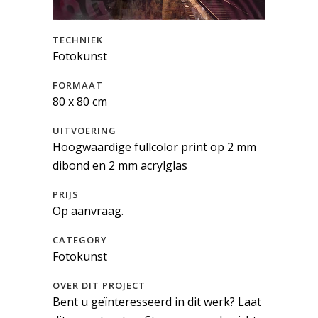
TECHNIEK
Fotokunst
FORMAAT
80 x 80 cm
UITVOERING
Hoogwaardige fullcolor print op 2 mm
dibond en 2 mm acrylglas
PRIJS
Op aanvraag.
CATEGORY
Fotokunst
OVER DIT PROJECT
Bent u geïnteresseerd in dit werk? Laat